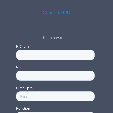
Charte RGPD
Notre newsletter