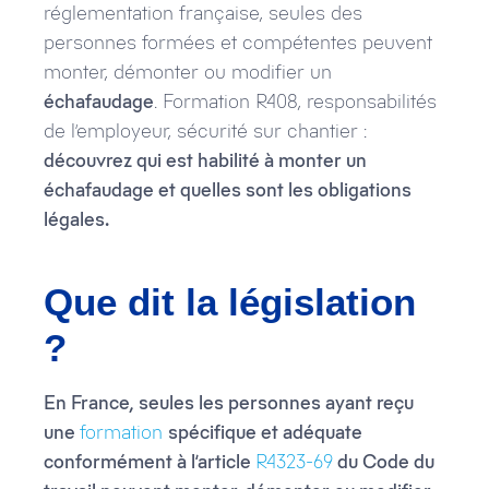
réglementation française, seules des
personnes formées et compétentes peuvent
monter, démonter ou modifier un
échafaudage
. Formation R408, responsabilités
de l’employeur, sécurité sur chantier :
découvrez qui est habilité à monter un
échafaudage et quelles sont les obligations
légales.
Que dit la législation
?
En France, seules les personnes ayant reçu
une
formation
spécifique et adéquate
conformément à l’article
R4323-69
du Code du