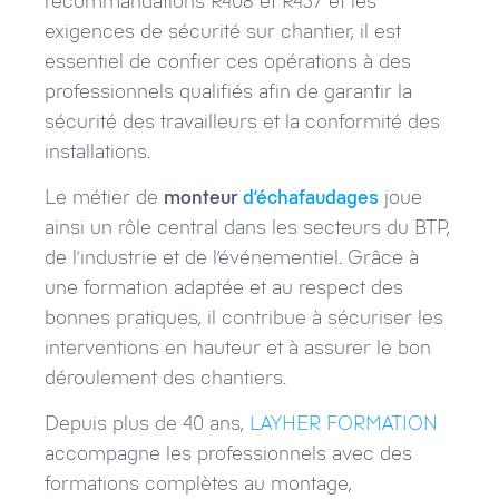
recommandations R408 et R457 et les
exigences de sécurité sur chantier, il est
essentiel de confier ces opérations à des
professionnels qualifiés afin de garantir la
sécurité des travailleurs et la conformité des
installations.
Le métier de
monteur
d’échafaudages
joue
ainsi un rôle central dans les secteurs du BTP,
de l’industrie et de l’événementiel. Grâce à
une formation adaptée et au respect des
bonnes pratiques, il contribue à sécuriser les
interventions en hauteur et à assurer le bon
déroulement des chantiers.
Depuis plus de 40 ans,
LAYHER FORMATION
accompagne les professionnels avec des
formations complètes au montage,