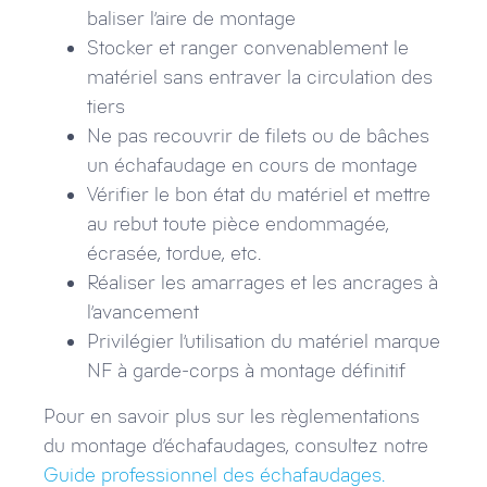
baliser l’aire de montage
Stocker et ranger convenablement le
matériel sans entraver la circulation des
tiers
Ne pas recouvrir de filets ou de bâches
un échafaudage en cours de montage
Vérifier le bon état du matériel et mettre
au rebut toute pièce endommagée,
écrasée, tordue, etc.
Réaliser les amarrages et les ancrages à
l’avancement
Privilégier l’utilisation du matériel marque
NF à garde-corps à montage définitif
Pour en savoir plus sur les règlementations
du montage d’échafaudages, consultez notre
Guide professionnel des échafaudages.