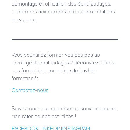
démontage et utilisation des échafaudages,
conformes aux normes et recommandations
en vigueur.
Vous souhaitez former vos équipes au
montage d’échafaudages ? découvrez toutes
nos formations sur notre site Layher-
formation.fr.
Contactez-nous
Suivez-nous sur nos réseaux sociaux pour ne
rien rater de nos actualités !
FACEBOOK
LINKEDIN
INSTAGRAM