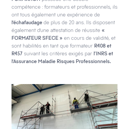
compétence : formateurs et professionnels, ils
ont tous également une expérience de
l’échafaudage
de plus de 20 ans. Ils disposent
également d’une attestation de réussite
«
FORMATEUR SFECE »
en cours de validité, et
sont habilités en tant que formateur
R408 et
R457
suivant les critères exigés par
l‘INRS et
l’Assurance Maladie Risques Professionnels.