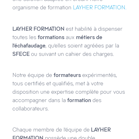
organisme de formation
LAYHER FORMATION.
LAYHER FORMATION
est habilité à dispenser
toutes les
formations
aux
métiers de
l’échafaudage
, qu’elles soient agréées par la
SFECE
ou suivant un cahier des charges.
Notre équipe de
formateurs
expérimentés,
tous certifiés et qualifiés, met à votre
disposition une expertise complète pour vous
accompagner dans la
formation
des
collaborateurs.
Chaque membre de l’équipe de
LAYHER
FORMATION
possède une double