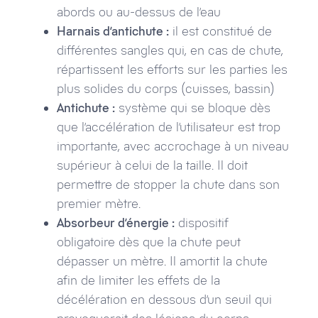
abords ou au-dessus de l’eau
Harnais d’antichute :
il est constitué de
différentes sangles qui, en cas de chute,
répartissent les efforts sur les parties les
plus solides du corps (cuisses, bassin)
Antichute :
système qui se bloque dès
que l’accélération de l’utilisateur est trop
importante, avec accrochage à un niveau
supérieur à celui de la taille. Il doit
permettre de stopper la chute dans son
premier mètre.
Absorbeur d’énergie :
dispositif
obligatoire dès que la chute peut
dépasser un mètre. Il amortit la chute
afin de limiter les effets de la
décélération en dessous d’un seuil qui