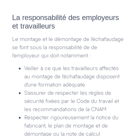
La responsabilité des employeurs
et travailleurs
Le montage et le démontage de l’échafaudage
se font sous la responsabilité de de
l’employeur qui doit notamment :
Veiller à ce que les travailleurs affectés
au montage de l’échafaudage disposent
d’une formation adéquate
S’assurer de respecter les règles de
sécurité fixées par le Code du travail et
les recommandations de la CNAM
Respecter rigoureusement la notice du
fabricant, le plan de montage et de
démontage ou la note de calcul