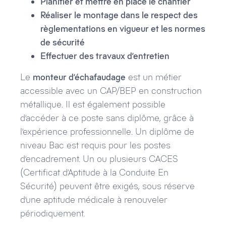
Planifier et mettre en place le chantier
Réaliser le montage dans le respect des
règlementations en vigueur et les normes
de sécurité
Effectuer des travaux d’entretien
Le
monteur d’échafaudage
est un métier
accessible avec un CAP/BEP en construction
métallique. Il est également possible
d’accéder à ce poste sans diplôme, grâce à
l’expérience professionnelle. Un diplôme de
niveau Bac est requis pour les postes
d’encadrement. Un ou plusieurs CACES
(Certificat d’Aptitude à la Conduite En
Sécurité) peuvent être exigés, sous réserve
d’une aptitude médicale à renouveler
périodiquement.