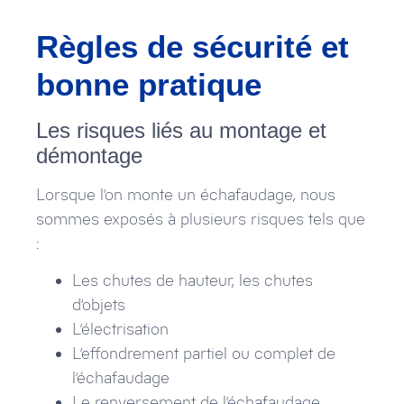
Règles de sécurité et
bonne pratique
Les risques liés au montage et
démontage
Lorsque l’on monte un échafaudage, nous
sommes exposés à plusieurs risques tels que
:
Les chutes de hauteur, les chutes
d’objets
L’électrisation
L’effondrement partiel ou complet de
l’échafaudage
Le renversement de l’échafaudage