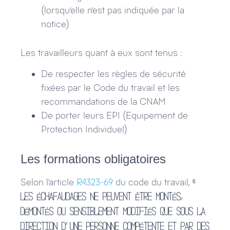
(lorsqu’elle n’est pas indiquée par la
notice)
Les travailleurs quant à eux sont tenus :
De respecter les règles de sécurité
fixées par le Code du travail et les
recommandations de la CNAM
De porter leurs EPI (Equipement de
Protection Individuel)
Les formations obligatoires
Selon l’article
R4323-69
du code du travail,
«
Les échafaudages ne peuvent être montés,
démontés ou sensiblement modifiés que sous la
direction d’une personne compétente et par des