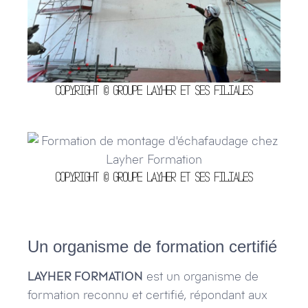
Copyright © Groupe Layher et ses filiales
Copyright © Groupe Layher et ses filiales
Un organisme de formation certifié
LAYHER FORMATION
est un organisme de
formation reconnu et certifié, répondant aux