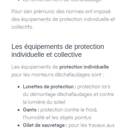
Pour s’en prémunir, des normes ont imposé
des équipements de protection individuelle et
collectifs.
Les équipements de protection
individuelle et collective
Les équipements de
protection individuelle
pour les monteurs d’échafaudages sont :
Lunettes de protection :
protection lors
du démontage d’échafaudages et contre
la lumière du soleil
Gants :
protection contre le froid,
l’humidité et les objets pointus
Gilet de sauvetage :
pour les travaux aux