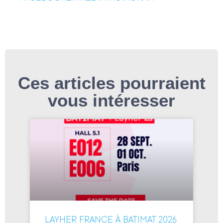
Ces articles pourraient
vous intéresser
LAYHER FRANCE À BATIMAT 2026