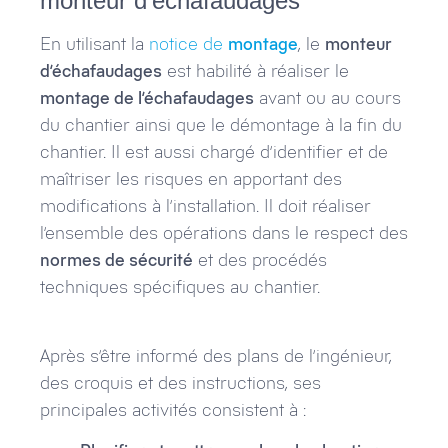
monteur d’échafaudages
En utilisant la
notice de
montage
, le
monteur
d’échafaudages
est habilité à réaliser le
montage de l’échafaudages
avant ou au cours
du chantier ainsi que le démontage à la fin du
chantier. Il est aussi chargé d’identifier et de
maîtriser les risques en apportant des
modifications à l’installation. Il doit réaliser
l’ensemble des opérations dans le respect des
normes de sécurité
et des procédés
techniques spécifiques au chantier.
Après s’être informé des plans de l’ingénieur,
des croquis et des instructions, ses
principales activités consistent à :