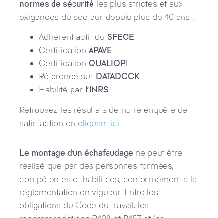
normes de sécurité
les plus strictes et aux
exigences du secteur depuis plus de 40 ans .
Adhérent actif du
SFECE
Certification
APAVE
Certification
QUALIOPI
Référencé sur
DATADOCK
Habilité par
l’INRS
Retrouvez les résultats de notre enquête de
satisfaction en
cliquant ici
.
Le montage d’un échafaudage
ne peut être
réalisé que par des personnes formées,
compétentes et habilitées, conformément à la
réglementation en vigueur. Entre les
obligations du Code du travail, les