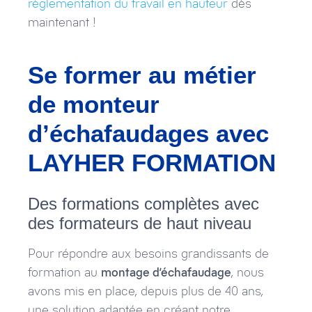
règlementation du travail en hauteur
dès
maintenant !
Se former au métier
de monteur
d’échafaudages avec
LAYHER FORMATION
Des formations complètes avec
des formateurs de haut niveau
Pour répondre aux besoins grandissants de
formation au
montage d’échafaudage
, nous
avons mis en place, depuis plus de 40 ans,
une solution adaptée en créant notre