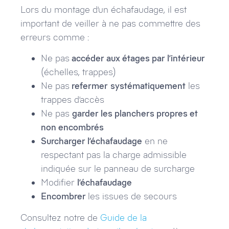
Lors du montage d’un échafaudage, il est
important de veiller à ne pas commettre des
erreurs comme :
Ne pas
accéder aux étages par l’intérieur
(échelles, trappes)
Ne pas
refermer
systématiquement
les
trappes d’accès
Ne pas
garder les planchers propres et
non encombrés
Surcharger l’échafaudage
en ne
respectant pas la charge admissible
indiquée sur le panneau de surcharge
Modifier
l’échafaudage
Encombrer
les issues de secours
Consultez notre de
Guide de la