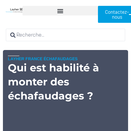
Contactez-
nous
LAYHER FRANCE ÉCHAFAUDAGES
Qui est habilité à
monter des
échafaudages ?