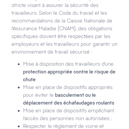
stricte visant à assurer la sécurité des
travailleurs. Selon le Code du travail et les
recommandations de la Caisse Nationale de
l’Assurance Maladie (CNAM), des obligations
spécifiques doivent être respectées par les
employeurs et les travailleurs pour garantir un
environnement de travail sécurisé :
Mise à disposition des travailleurs d’une
protection appropriée contre le risque de
chute
Mise en place de dispositifs appropriés
pour éviter le
basculement ou le
déplacement des échafaudages roulants
Mise en place de dispositifs empêchant
l’accès des personnes non autorisées ;
Respecter le règlement de voirie et