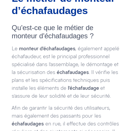
d’échafaudages
Qu’est-ce que le métier de
monteur d’échafaudages ?
Le
monteur d’échafaudages
, également appelé
échafaudeur, est le principal professionnel
spécialisé dans l’assemblage, le démontage et
la sécurisation des
échafaudages
. Il vérifie les
plans et les spécifications techniques puis
installe les éléments de
l’échafaudage
et
s’assure de leur solidité et de leur sécurité.
Afin de garantir la sécurité des utilisateurs,
mais également des passants pour les
échafaudages
en rue, il effectue des contrôles