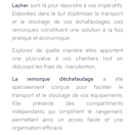
Layher
sont là pour répondre à vos impératifs.
Elaborées dans le but d’optimiser le transport
et le stockage de vos échafaudages, ces
remorques constituent une solution à la fois
pratique et économique.
Explorez de quelle manière elles apportent
une plus-value à vos chantiers tout en
réduisant les frais de manutention.
La remorque d’échafaudage
a été
spécialement conçue pour faciliter le
transport et le stockage de vos équipements.
Elle présente des compartiments
indépendants qui simplifient le rangement,
permettant ainsi un accès facile et une
organisation efficace.