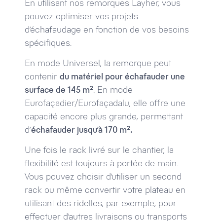
En utilisant nos remorques Layher, vous
pouvez optimiser vos projets
d’échafaudage en fonction de vos besoins
spécifiques.
En mode Universel, la remorque peut
contenir
du matériel pour échafauder une
surface de 145 m²
. En mode
Eurofaçadier/Eurofaçadalu, elle offre une
capacité encore plus grande, permettant
d’
échafauder jusqu’à 170 m².
Une fois le rack livré sur le chantier, la
flexibilité est toujours à portée de main.
Vous pouvez choisir d’utiliser un second
rack ou même convertir votre plateau en
utilisant des ridelles, par exemple, pour
effectuer d’autres livraisons ou transports