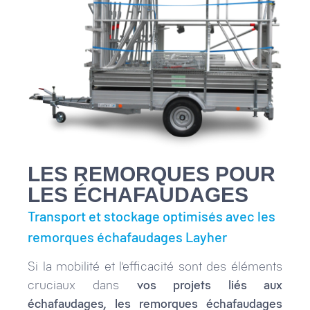
LES REMORQUES POUR
LES ÉCHAFAUDAGES
Transport et stockage optimisés avec les
remorques échafaudages Layher
Si la mobilité et l’efficacité sont des éléments
cruciaux dans
vos projets liés aux
échafaudages, les remorques échafaudages