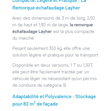
Compacte, Légère et Pratique : La
Remorque échafaudage Layher
Avec des dimensions de 3 m de long, 2,50
m de haut et 1,90 m de large,
la remorque
échafaudage Layher
est la plus compacte
du marché.
Pesant seulement 350 kg, elle offre une
solution légère et pratique pour le transport.
Disponible en deux versions, 1 T ou 1,30T,
elle peut être facilement tractée par un
véhicule léger ne nécessitant qu’un permis
de conduire de catégorie B.
Adaptabilité et Polyvalence : Stockage
pour 82 m² de façade