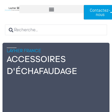
Contactez-
nous
LAYHER FRANCE
ACCESSOIRES
D'ÉCHAFAUDAGE