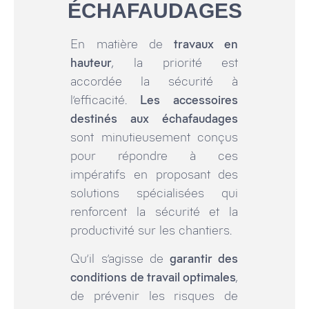
ÉCHAFAUDAGES
En matière de
travaux en
hauteur
, la priorité est
accordée la sécurité à
l’efficacité.
Les accessoires
destinés aux échafaudages
sont minutieusement conçus
pour répondre à ces
impératifs en proposant des
solutions spécialisées qui
renforcent la sécurité et la
productivité sur les chantiers.
Qu’il s’agisse de
garantir des
conditions de travail optimales
,
de prévenir les risques de