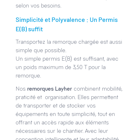
selon vos besoins.
Simplicité et Polyvalence : Un Permis
E(B) suffit
Transportez la remorque chargée est aussi
simple que possible.
Un simple permis E(B) est suffisant, avec
un poids maximum de 3,50 T pour la
remorque.
Nos
remorques Layher
combinent mobilité,
praticité et organisation. Elles permettent
de transporter et de stocker vos
équipements en toute simplicité, tout en
offrant un accès rapide aux éléments
nécessaires sur le chantier. Avec leur
conception intelligente et leur adaptabilité,