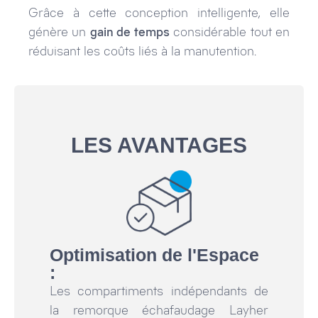
Grâce à cette conception intelligente, elle
génère un
gain de temps
considérable tout en
réduisant les coûts liés à la manutention.
LES AVANTAGES
Optimisation de l'Espace
:
Les compartiments indépendants de
la remorque échafaudage Layher