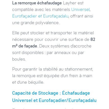
La remorque échafaudage
Layher est
compatible avec les matériels
Universel
,
Eurofaçadier et Eurofaçadalu
, offrant ainsi
une grande polyvalence.
Elle peut stocker et transporter le matériel
nécessaire pour couvrir une surface de
82
m² de façade
. Deux systèmes d’accroche
sont disponibles : par anneaux ou par
boules.
Pour garantir la stabilité au stationnement,
la remorque est équipée d’un frein à main
et d’une béquille.
Capacité de Stockage : Échafaudage
Universel et Eurofaçadier/Eurofaçadalu