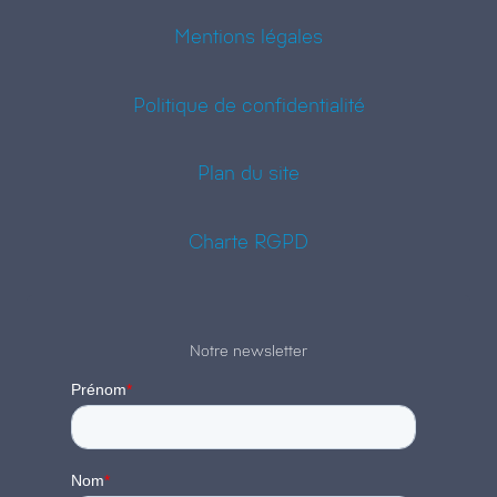
Mentions légales
Politique de confidentialité
Plan du site
Charte RGPD
Notre newsletter