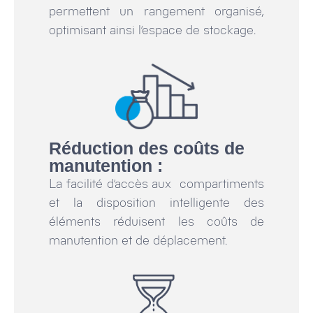
permettent un rangement organisé,
optimisant ainsi l’espace de stockage.
Réduction des coûts de
manutention :
La facilité d’accès aux compartiments
et la disposition intelligente des
éléments réduisent les coûts de
manutention et de déplacement.