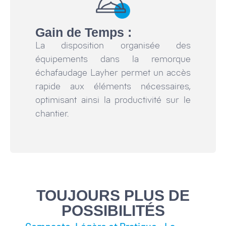
Gain de Temps :
La disposition organisée des
équipements dans la remorque
échafaudage Layher permet un accès
rapide aux éléments nécessaires,
optimisant ainsi la productivité sur le
chantier.
TOUJOURS PLUS DE
POSSIBILITÉS