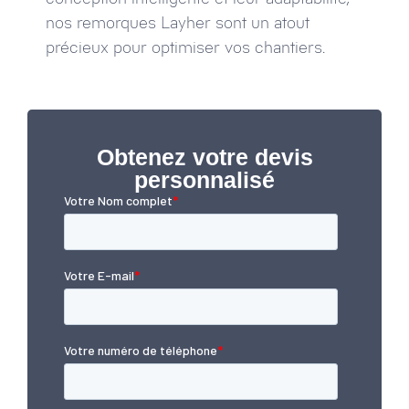
nos remorques Layher sont un atout
précieux pour optimiser vos chantiers.
Obtenez votre devis
personnalisé