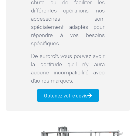
chute ou de faciliter les
différentes opérations, nos
accessoires sont
spécialement adaptés pour
répondre à vos besoins
spécifiques.
De surcroît, vous pouvez avoir
la certitude qu’il n’y aura
aucune incompatibilité avec
d’autres marques.
Obtenez votre devis