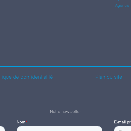
Agence 
itique de confidentialité
Plan du site
Notre newsletter