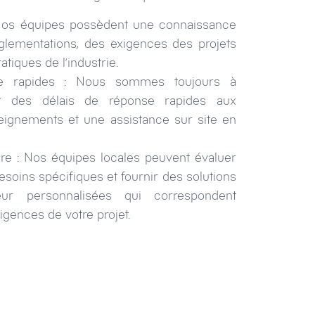
 Nos équipes possèdent une connaissance
glementations, des exigences des projets
atiques de l’industrie.
se rapides : Nous sommes toujours à
ant des délais de réponse rapides aux
ignements et une assistance sur site en
re : Nos équipes locales peuvent évaluer
soins spécifiques et fournir des solutions
ur personnalisées qui correspondent
igences de votre projet.