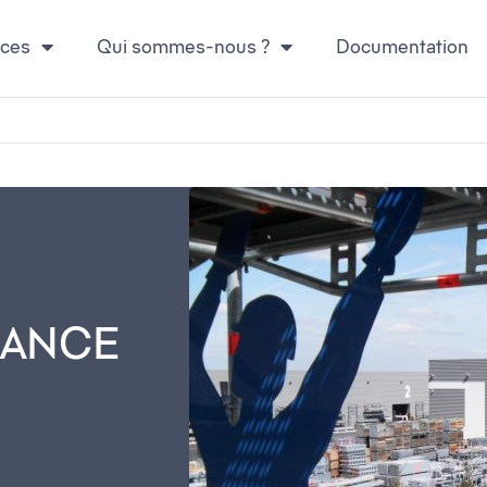
ices
Qui sommes-nous ?
Documentation
RANCE