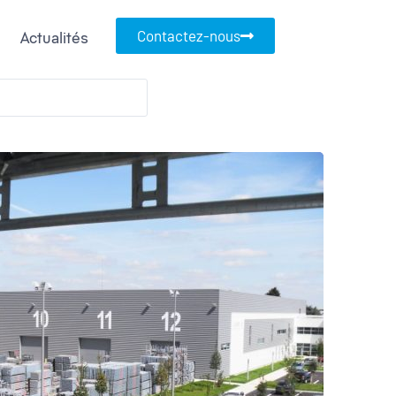
Contactez-nous
Actualités