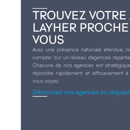
TROUVEZ VOTRE
LAYHER PROCHE
VOUS
Avec une présence nationale étendue, 
compter sur un réseau d’agences réparties 
Chacune de nos agences est stratégiqu
répondre rapidement et efficacement à
vous soyez.
Découvrez nos agences en cliquant