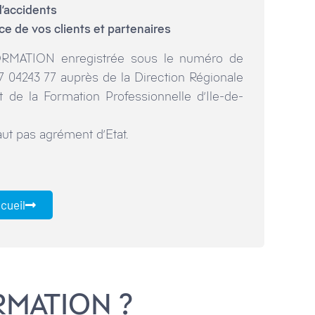
d’accidents
ce de vos clients et partenaires
MATION enregistrée sous le numéro de
 77 04243 77 auprès de la Direction Régionale
et de la Formation Professionnelle d’Ile-de-
ut pas agrément d’Etat.
ccueil
RMATION ?