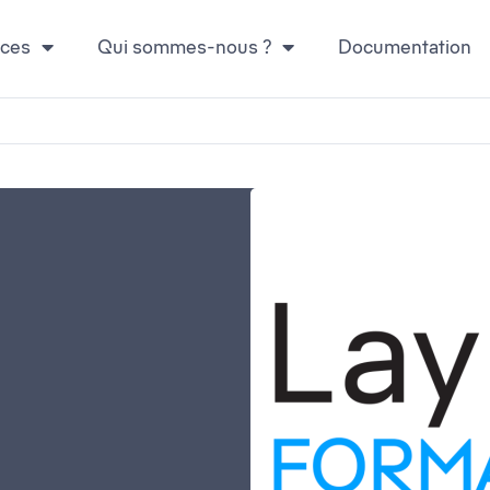
ices
Qui sommes-nous ?
Documentation