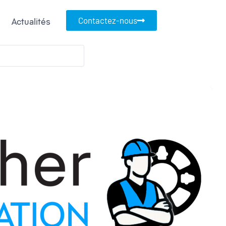
Contactez-nous
Actualités