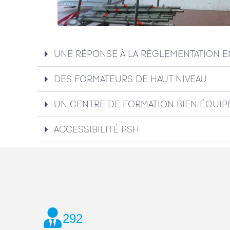
UNE RÉPONSE À LA RÈGLEMENTATION E
DES FORMATEURS DE HAUT NIVEAU
UN CENTRE DE FORMATION BIEN ÉQUIP
ACCESSIBILITÉ PSH
292