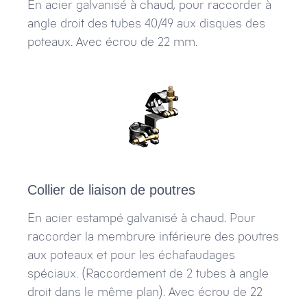
En acier galvanisé à chaud, pour raccorder à
angle droit des tubes 40/49 aux disques des
poteaux. Avec écrou de 22 mm.
Collier de liaison de poutres
En acier estampé galvanisé à chaud. Pour
raccorder la membrure inférieure des poutres
aux poteaux et pour les échafaudages
spéciaux. (Raccordement de 2 tubes à angle
droit dans le même plan). Avec écrou de 22