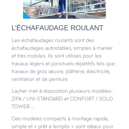
L’ÉCHAFAUDAGE ROULANT
Les échafaudages roulants sont des
échafaudages autostables, simples à manier
et très mobiles. Ils sont utilisés pour les
travaux légers et ponctuels répétitifs tels que :
travaux de gros œuvre, plâtrerie, électricité,
ventilation et de peinture.
Layher met à disposition plusieurs modèles :
ZIFA / UNI-STANDARD et CONFORT / SOLO
TOWER …
Ces modèles compacts à montage rapide,
simple et « prêt à l’emploi » sont idéaux pour