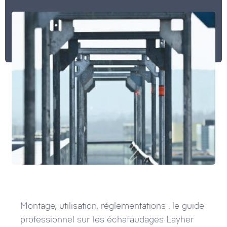
Montage, utilisation, réglementations : le guide
professionnel sur les échafaudages Layher