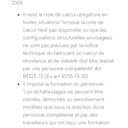
2004
Il rend la note de calcul obligatoire en
toutes situations “lorsque la note de
calcul n’est pas disponible ou que les
configurations structurelles envisagées
ne sont pas prévues par la notice
technique du fabricant, un calcul de
résistance et de stabilité doit être réalisé
par une personne compétente“. Art.
R4323-70 (Ex art. R233-13-32)
Il impose la formation du personnel :
“Les échafaudages ne peuvent être
montés, démontés ou sensiblement
modifiés que sous la direction d’une
personne compétente et par des
travailleurs qui ont reçu une formation