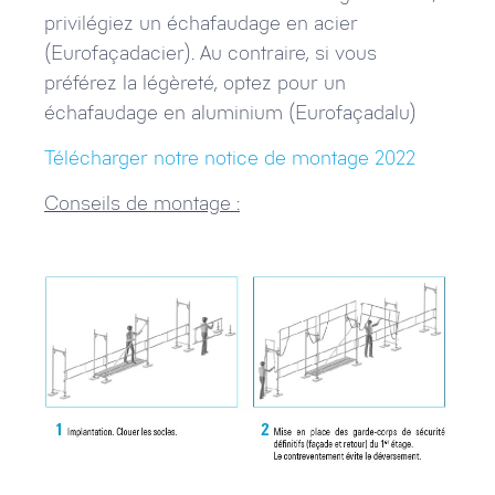
privilégiez un échafaudage en acier
(Eurofaçadacier). Au contraire, si vous
préférez la légèreté, optez pour un
échafaudage en aluminium (Eurofaçadalu)
Télécharger notre notice de montage 2022
Conseils de montage :