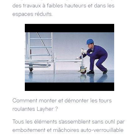
des travaux à faibles hauteurs et dans les
espaces réduits.
Comment monter et démonter les tours
roulantes Layher ?
Tous les éléments s’assemblent sans outil par
emboitement et mâchoires auto-verrouillable