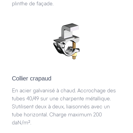
plinthe de façade.
Collier crapaud
En acier galvanisé à chaud. Accrochage des
tubes 40/49 sur une charpente métallique.
S’utilisent deux à deux, liaisonnés avec un
tube horizontal. Charge maximum 200
daN/m².