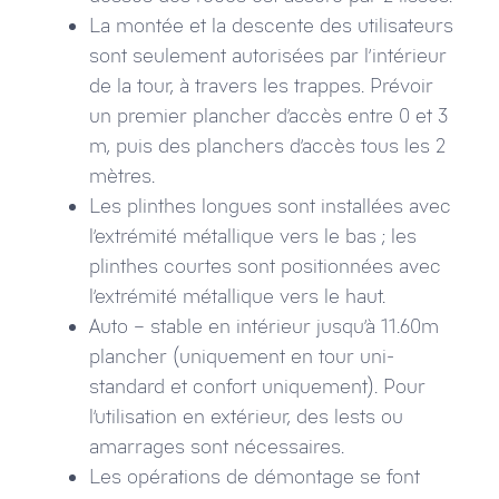
La montée et la descente des utilisateurs
sont seulement autorisées par l’intérieur
de la tour, à travers les trappes. Prévoir
un premier plancher d’accès entre 0 et 3
m, puis des planchers d’accès tous les 2
mètres.
Les plinthes longues sont installées avec
l’extrémité métallique vers le bas ; les
plinthes courtes sont positionnées avec
l’extrémité métallique vers le haut.
Auto – stable en intérieur jusqu’à 11.60m
plancher (uniquement en tour uni-
standard et confort uniquement). Pour
l’utilisation en extérieur, des lests ou
amarrages sont nécessaires.
Les opérations de démontage se font