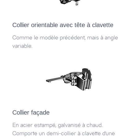
Collier orientable avec tête à clavette
Comme le modèle précédent, mais à angle
variable.
Collier façade
En acier estampé, galvanisé à chaud.
Comporte un demi-collier à clavette d’une