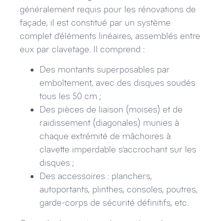
généralement requis pour les rénovations de
façade, il est constitué par un système
complet d’éléments linéaires, assemblés entre
eux par clavetage. Il comprend :
Des montants superposables par
emboîtement, avec des disques soudés
tous les 50 cm ;
Des pièces de liaison (moises) et de
raidissement (diagonales) munies à
chaque extrémité de mâchoires à
clavette imperdable s’accrochant sur les
disques ;
Des accessoires : planchers,
autoportants, plinthes, consoles, poutres,
garde-corps de sécurité définitifs, etc.