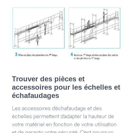
Trouver des pièces et
accessoires pour les échelles et
échafaudages
Les accessoires d’échafaudage et des
échelles permettent d’adapter la hauteur de
votre matériel en fonction de votre utilisation
et de garantir votre sécurité. C’est pourquoi