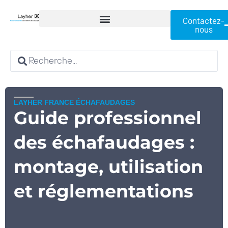
Contactez-
nous
LAYHER FRANCE ÉCHAFAUDAGES
Guide professionnel
des échafaudages :
montage, utilisation
et réglementations