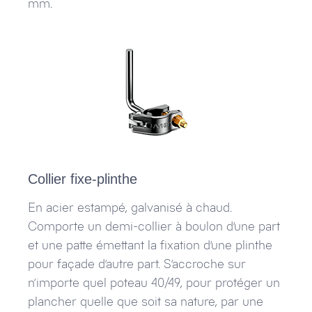
mm.
Collier fixe-plinthe
En acier estampé, galvanisé à chaud.
Comporte un demi-collier à boulon d’une part
et une patte émettant la fixation d’une plinthe
pour façade d’autre part. S’accroche sur
n’importe quel poteau 40/49, pour protéger un
plancher quelle que soit sa nature, par une