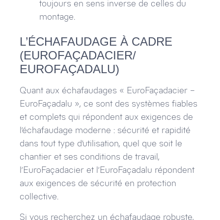
toujours en sens inverse de celles du
montage.
L’ÉCHAFAUDAGE À CADRE
(EUROFAÇADACIER/
EUROFAÇADALU)
Quant aux échafaudages « EuroFaçadacier –
EuroFaçadalu », ce sont des systèmes fiables
et complets qui répondent aux exigences de
l’échafaudage moderne : sécurité et rapidité
dans tout type d’utilisation, quel que soit le
chantier et ses conditions de travail,
l’EuroFaçadacier et l’EuroFaçadalu répondent
aux exigences de sécurité en protection
collective.
Si vous recherchez un échafaudage robuste,