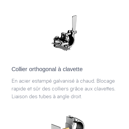
Collier orthogonal à clavette
En acier estampé galvanisé à chaud. Blocage
rapide et sûr des colliers grâce aux clavettes.
Liaison des tubes à angle droit.