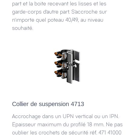
part et la boite recevant les lisses et les
garde-corps d’autre part. S’accroche sur
n’importe quel poteau 40/49, au niveau
souhaité.
Collier de suspension 4713
Accrochage dans un UPN vertical ou un IPN.
Epaisseur maximum du profilé 18 mm. Ne pas
oublier les crochets de sécurité réf. 471 41000