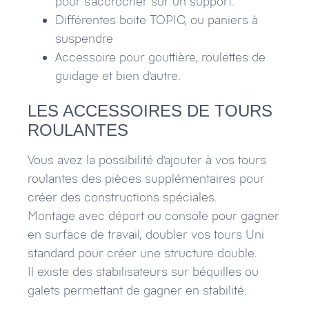
pour s’accrocher sur un support.
Différentes boite TOPIC, ou paniers à
suspendre
Accessoire pour gouttière, roulettes de
guidage et bien d’autre.
LES ACCESSOIRES DE TOURS
ROULANTES
Vous avez la possibilité d’ajouter à vos tours
roulantes des pièces supplémentaires pour
créer des constructions spéciales.
Montage avec déport ou console pour gagner
en surface de travail, doubler vos tours Uni
standard pour créer une structure double.
Il existe des stabilisateurs sur béquilles ou
galets permettant de gagner en stabilité.