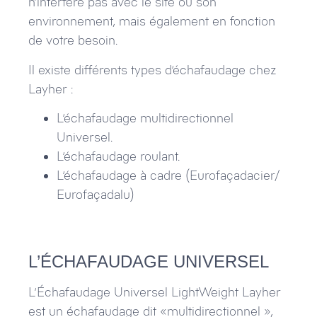
n’interfère pas avec le site ou son
environnement, mais également en fonction
de votre besoin.
Il existe différents types d’échafaudage chez
Layher :
L’échafaudage multidirectionnel
Universel.
L’échafaudage roulant.
L’échafaudage à cadre (Eurofaçadacier/
Eurofaçadalu)
L’ÉCHAFAUDAGE UNIVERSEL
L’Échafaudage Universel LightWeight Layher
est un échafaudage dit «multidirectionnel »,