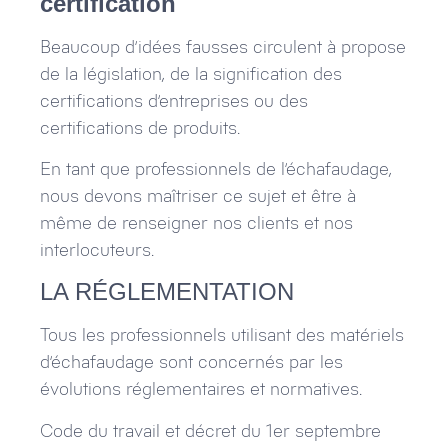
certification
Beaucoup d’idées fausses circulent à propose
de la législation, de la signification des
certifications d’entreprises ou des
certifications de produits.
En tant que professionnels de l’échafaudage,
nous devons maîtriser ce sujet et être à
même de renseigner nos clients et nos
interlocuteurs.
LA RÉGLEMENTATION
Tous les professionnels utilisant des matériels
d’échafaudage sont concernés par les
évolutions réglementaires et normatives.
Code du travail et décret du 1er septembre