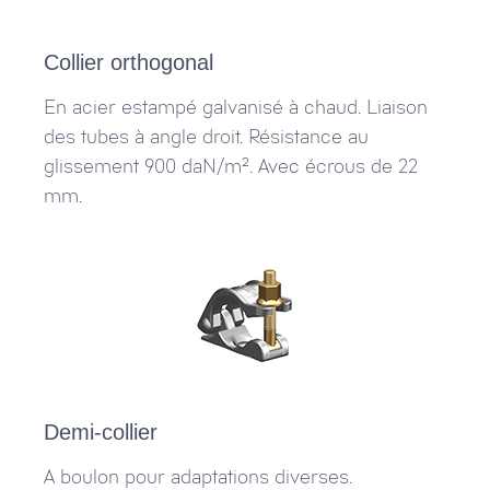
Collier orthogonal
En acier estampé galvanisé à chaud. Liaison
des tubes à angle droit. Résistance au
glissement 900 daN/m². Avec écrous de 22
mm.
Demi-collier
A boulon pour adaptations diverses.