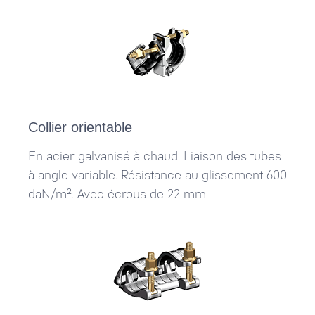
Collier orientable
En acier galvanisé à chaud. Liaison des tubes
à angle variable. Résistance au glissement 600
daN/m². Avec écrous de 22 mm.