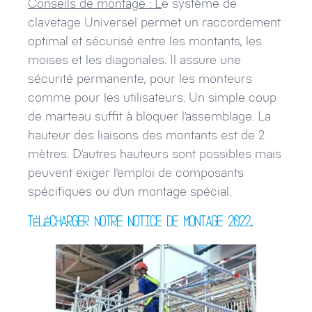
Conseils de montage : L
e système de
clavetage Universel permet un raccordement
optimal et sécurisé entre les montants, les
moises et les diagonales. Il assure une
sécurité permanente, pour les monteurs
comme pour les utilisateurs. Un simple coup
de marteau suffit à bloquer l’assemblage. La
hauteur des liaisons des montants est de 2
mètres. D’autres hauteurs sont possibles mais
peuvent exiger l’emploi de composants
spécifiques ou d’un montage spécial.
Télécharger notre notice de montage 2022.