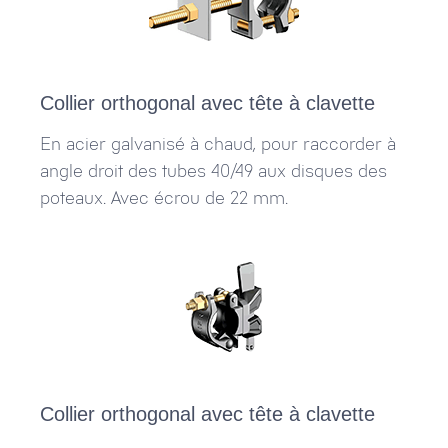
Collier orthogonal avec tête à clavette
En acier galvanisé à chaud, pour raccorder à
angle droit des tubes 40/49 aux disques des
poteaux. Avec écrou de 22 mm.
Collier orthogonal avec tête à clavette