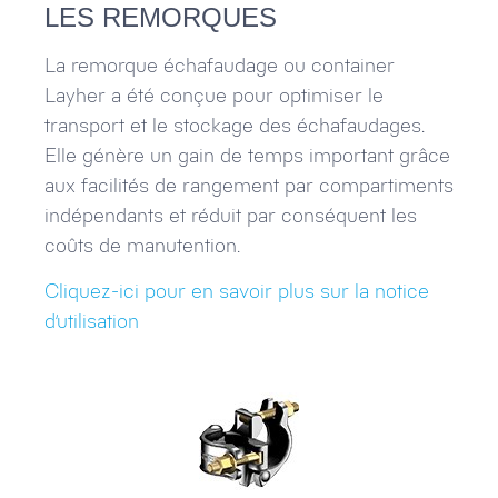
LES REMORQUES
La remorque échafaudage ou container
Layher a été conçue pour optimiser le
transport et le stockage des échafaudages.
Elle génère un gain de temps important grâce
aux facilités de rangement par compartiments
indépendants et réduit par conséquent les
coûts de manutention.
Cliquez-ici pour en savoir plus sur la notice
d’utilisation