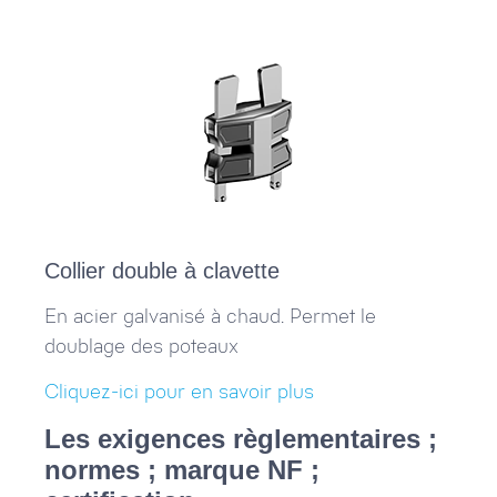
Collier double à clavette
En acier galvanisé à chaud. Permet le
doublage des poteaux
Cliquez-ici pour en savoir plus
Les exigences règlementaires ;
normes ; marque NF ;