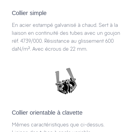
Collier simple
En acier estampé galvanisé à chaud. Sert à la
liaison en continuité des tubes avec un goujon
réf. 4739/000. Résistance au glissement 600
daN/m². Avec écrous de 22 mm.
Collier orientable à clavette
Mêmes caractéristiques que ci-dessus.