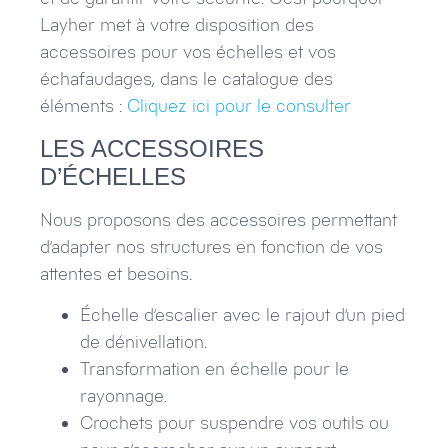
Layher met à votre disposition des
accessoires pour vos échelles et vos
échafaudages, dans le catalogue des
éléments :
Cliquez ici pour le consulter
LES ACCESSOIRES
D’ÉCHELLES
Nous proposons des accessoires permettant
d’adapter nos structures en fonction de vos
attentes et besoins.
Échelle d’escalier avec le rajout d’un pied
de dénivellation.
Transformation en échelle pour le
rayonnage.
Crochets pour suspendre vos outils ou