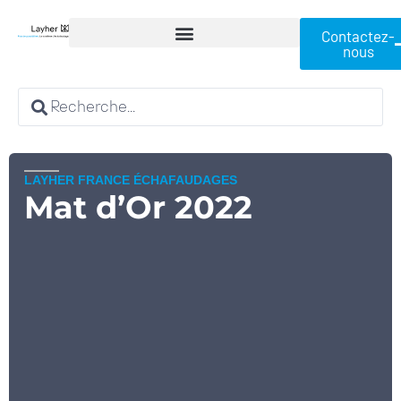
Contactez-
nous
LAYHER FRANCE ÉCHAFAUDAGES
Mat d’Or 2022