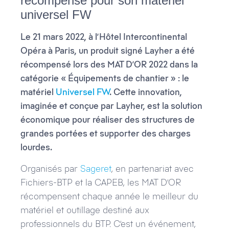
récompensé pour son matériel
universel FW
Le 21 mars 2022, à l’Hôtel Intercontinental
Opéra à Paris, un produit signé Layher a été
récompensé lors des MAT D’OR 2022 dans la
catégorie « Équipements de chantier » : le
matériel
Universel FW
. Cette innovation,
imaginée et conçue par Layher, est la solution
économique pour réaliser des structures de
grandes portées et supporter des charges
lourdes.
Organisés par
Sageret
, en partenariat avec
Fichiers-BTP et la CAPEB, les MAT D’OR
récompensent chaque année le meilleur du
matériel et outillage destiné aux
professionnels du BTP. C’est un événement,