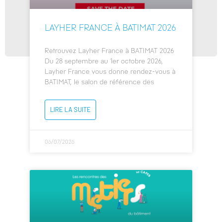
LAYHER FRANCE À BATIMAT 2026
Retrouvez Layher France à BATIMAT 2026
Du 28 septembre au 1er octobre 2026,
Layher France vous donne rendez-vous à
BATIMAT, le salon de référence des
LIRE LA SUITE
06/07/2026