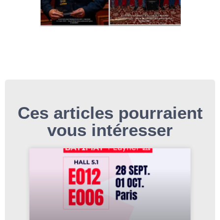
Ces articles pourraient
vous intéresser