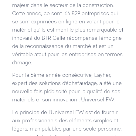
majeur dans le secteur de la construction.
Cette année, ce sont 66 829 entreprises qui
se sont exprimées en ligne en votant pour le
matériel qu’ils estiment le plus remarquable et
innovant du BTP. Cette récompense témoigne
de la reconnaissance du marché et est un
véritable atout pour les entreprises en termes
d’image.
Pour la 6ème année consécutive, Layher,
expert des solutions d’échafaudage, a été une
nouvelle fois plébiscité pour la qualité de ses
matériels et son innovation : Universel FW.
Le principe de l’Universel FW est de fournir
aux professionnels des éléments simples et
légers, manipulables par une seule personne,