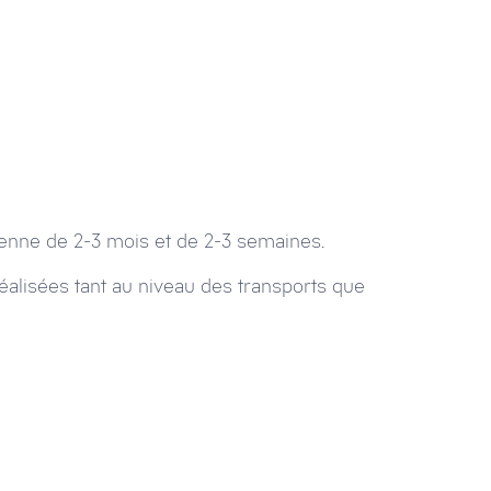
yenne de 2-3 mois et de 2-3 semaines.
réalisées tant au niveau des transports que