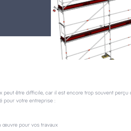
 peut être difficile, car il est encore trop souvent per
té pour votre entreprise :
 œuvre pour vos travaux