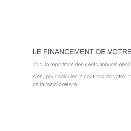
LE FINANCEMENT DE VOTR
Voici la répartition des coûts annuels gé
Ainsi, pour calculer le coût réel de votre
de la main-d’œuvre.