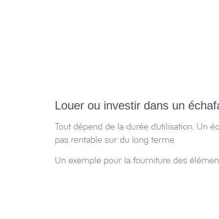
Louer ou investir dans un écha
Tout dépend de la durée d’utilisation. Un é
pas rentable sur du long terme
Un exemple pour la fourniture des élémen