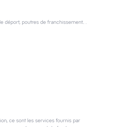
 déport, poutres de franchissement.. .
ion, ce sont les services fournis par