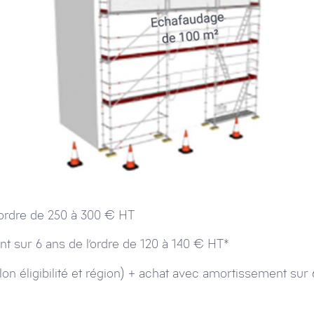
’ordre de 250 à 300 € HT
 sur 6 ans de l’ordre de 120 à 140 € HT*
 éligibilité et région) + achat avec amortissement sur 6