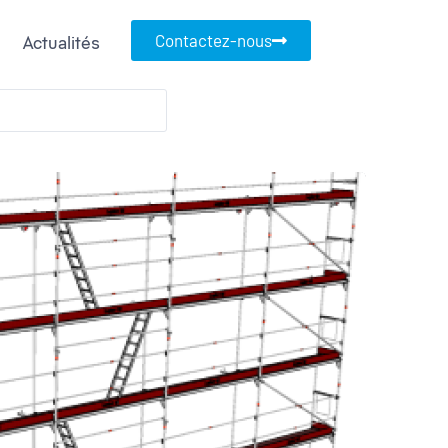
Contactez-nous
Actualités