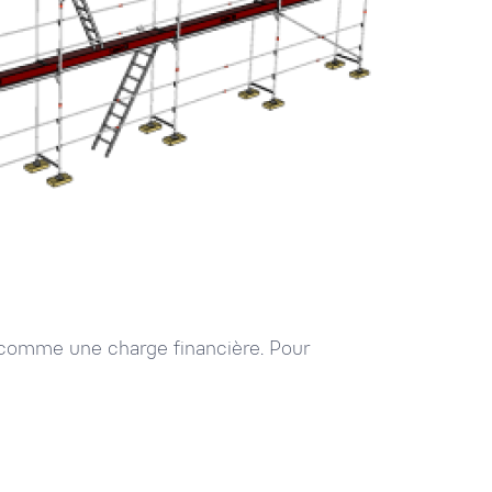
çu comme une charge financière. Pour