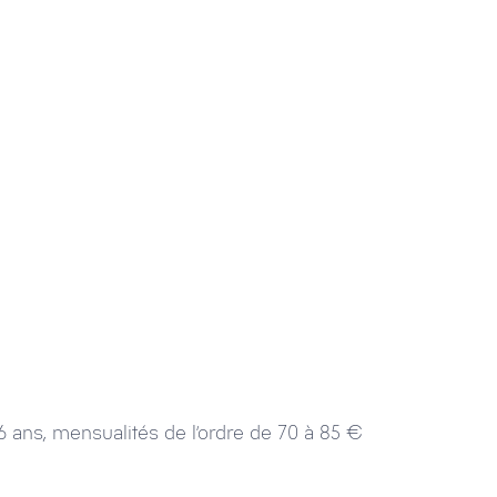
 ans, mensualités de l’ordre de 70 à 85 €