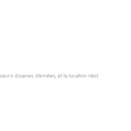
eurs dizaines d’années, et la location n’est