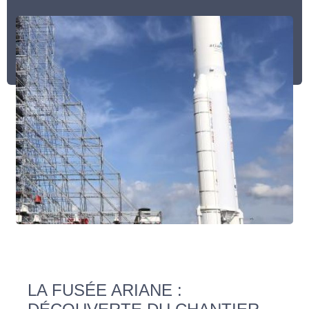
LA FUSÉE ARIANE :