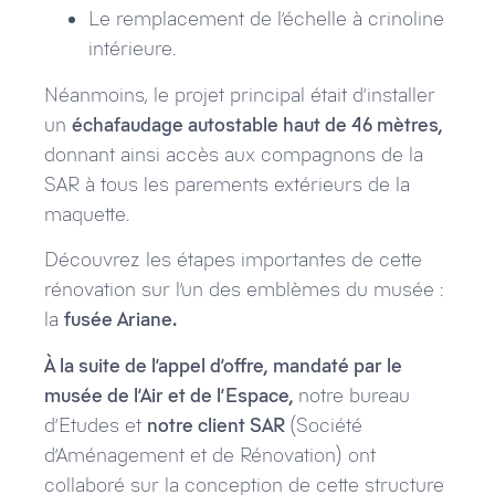
Le remplacement de l’échelle à crinoline
intérieure.
Néanmoins, le projet principal était d’installer
un
échafaudage autostable haut de 46 mètres,
donnant ainsi accès aux compagnons de la
SAR à tous les parements extérieurs de la
maquette.
Découvrez les étapes importantes de cette
rénovation sur l’un des emblèmes du musée :
la
fusée Ariane.
À la suite de l’appel d’offre, mandaté par le
musée de l’Air et de l’Espace,
notre bureau
d’Etudes et
notre client SAR
(Société
d’Aménagement et de Rénovation) ont
collaboré sur la conception de cette structure