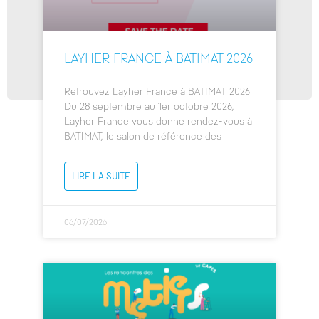
LAYHER FRANCE À BATIMAT 2026
Retrouvez Layher France à BATIMAT 2026
Du 28 septembre au 1er octobre 2026,
Layher France vous donne rendez-vous à
BATIMAT, le salon de référence des
LIRE LA SUITE
06/07/2026