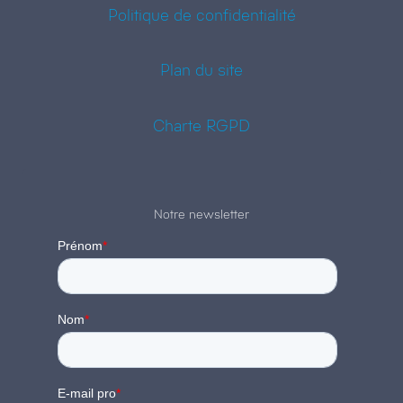
Politique de confidentialité
Plan du site
Charte RGPD
Notre newsletter