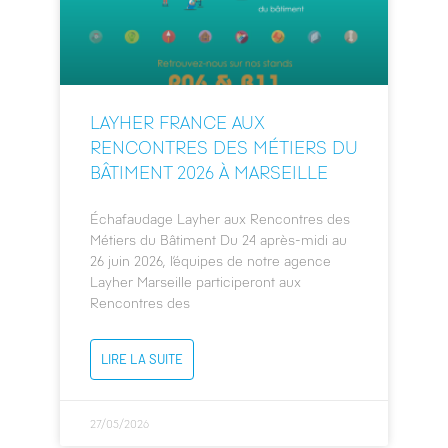
LAYHER FRANCE AUX
RENCONTRES DES MÉTIERS DU
BÂTIMENT 2026 À MARSEILLE
Échafaudage Layher aux Rencontres des
Métiers du Bâtiment Du 24 après-midi au
26 juin 2026, l’équipes de notre agence
Layher Marseille participeront aux
Rencontres des
LIRE LA SUITE
27/05/2026