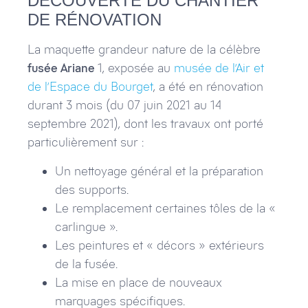
DÉCOUVERTE DU CHANTIER
DE RÉNOVATION
La maquette grandeur nature de la célèbre
fusée Ariane
1, exposée au
musée de l’Air et
de l’Espace du Bourget
, a été en rénovation
durant 3 mois (du 07 juin 2021 au 14
septembre 2021), dont les travaux ont porté
particulièrement sur :
Un nettoyage général et la préparation
des supports.
Le remplacement certaines tôles de la «
carlingue ».
Les peintures et « décors » extérieurs
de la fusée.
La mise en place de nouveaux
marquages spécifiques.