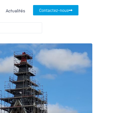
Contactez-nous
Actualités