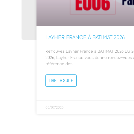
LAYHER FRANCE À BATIMAT 2026
Retrouvez Layher France à BATIMAT 2026 Du 2
2026, Layher France vous donne rendez-vous à
référence des
LIRE LA SUITE
06/07/2026