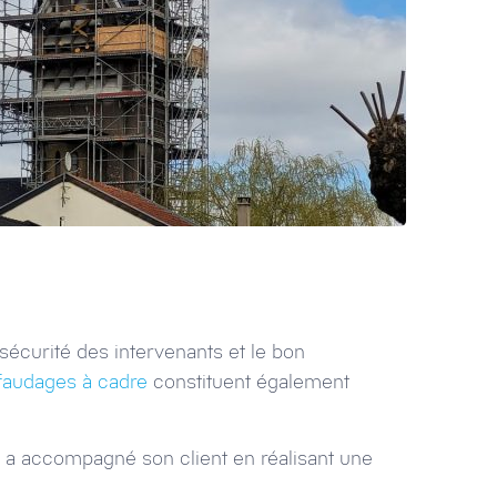
a sécurité des intervenants et le bon
faudages à cadre
constituent également
a accompagné son client en réalisant une