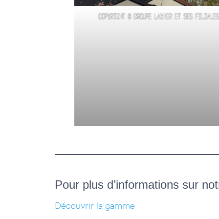
Copyright © Groupe Layher et ses filiale
Pour plus d’informations sur n
Découvrir la gamme