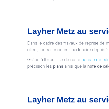
Layher Metz au servi
Dans le cadre des travaux de reprise de m
client, loueur-monteur partenaire depuis 20
Grâce à l’expertise de notre
bureau d’étud
précision les
plans
ainsi que la
note de cal
Layher Metz au servi