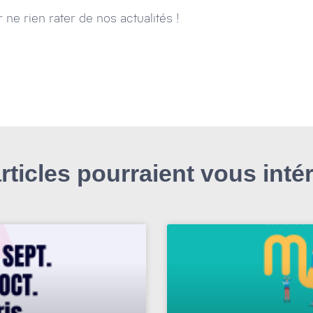
ne rien rater de nos actualités !
rticles pourraient vous inté