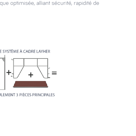
e optimisée, alliant sécurité, rapidité de