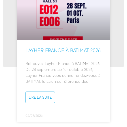
LAYHER FRANCE À BATIMAT 2026
Retrouvez Layher France à BATIMAT 2026
Du 28 septembre au 1er octobre 2026,
Layher France vous donne rendez-vous à
BATIMAT, le salon de référence des
LIRE LA SUITE
06/07/2026