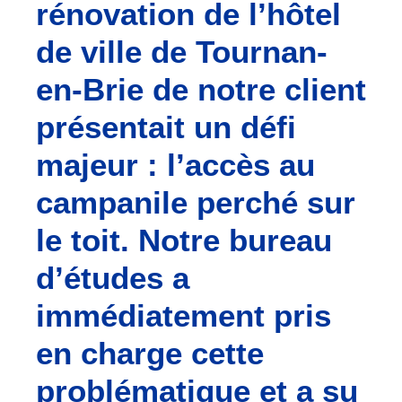
rénovation de l’hôtel
de ville de Tournan-
en-Brie de notre client
présentait un défi
majeur : l’accès au
campanile perché sur
le toit. Notre bureau
d’études a
immédiatement pris
en charge cette
problématique et a su