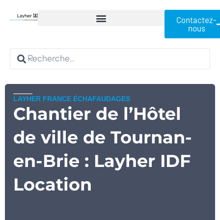
Contactez-
nous
LAYHER FRANCE ÉCHAFAUDAGES
Chantier de l’Hôtel
de ville de Tournan-
en-Brie : Layher IDF
Location