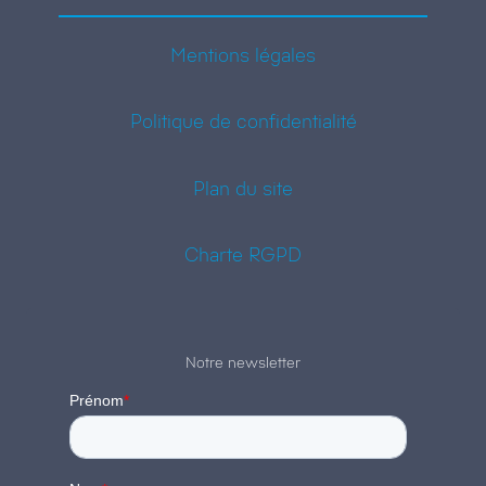
Mentions légales
Politique de confidentialité
Plan du site
Charte RGPD
Notre newsletter