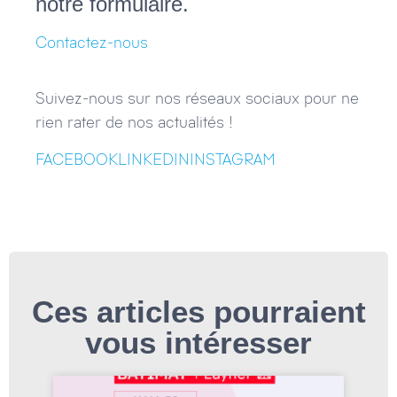
notre formulaire.
Contactez-nous
Suivez-nous sur nos réseaux sociaux pour ne
rien rater de nos actualités !
FACEBOOK
LINKEDIN
INSTAGRAM
Ces articles pourraient
vous intéresser