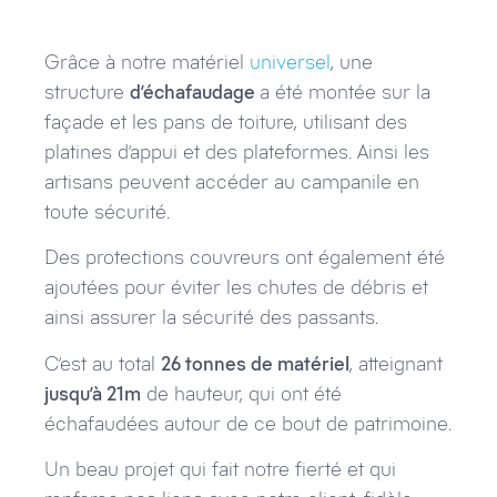
Grâce à notre matériel
universel
, une
structure
d’échafaudage
a été montée sur la
façade et les pans de toiture, utilisant des
platines d’appui et des plateformes. Ainsi les
artisans peuvent accéder au campanile en
toute sécurité.
Des protections couvreurs ont également été
ajoutées pour éviter les chutes de débris et
ainsi assurer la sécurité des passants.
C’est au total
26 tonnes de matériel
, atteignant
jusqu’à 21m
de hauteur, qui ont été
échafaudées autour de ce bout de patrimoine.
Un beau projet qui fait notre fierté et qui