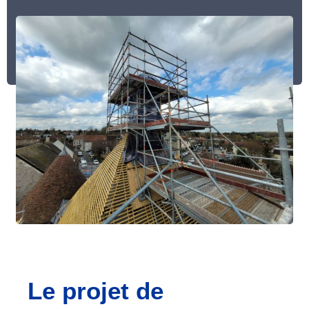
Le projet de