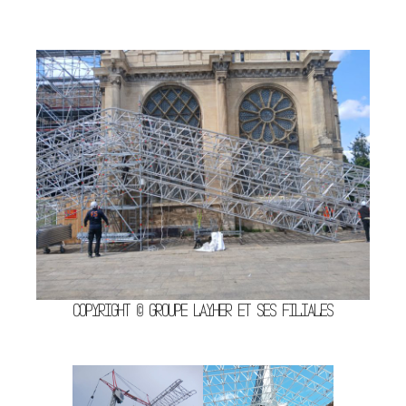
Copyright © Groupe Layher et ses filiales