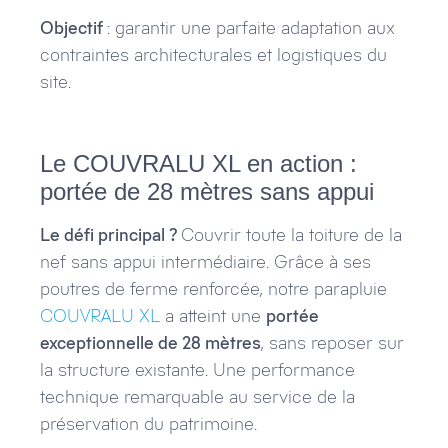
Objectif
: garantir une parfaite adaptation aux
contraintes architecturales et logistiques du
site.
Le COUVRALU XL en action :
portée de 28 mètres sans appui
Le défi principal ?
Couvrir toute la toiture de la
nef sans appui intermédiaire. Grâce à ses
poutres de ferme renforcée, notre parapluie
COUVRALU XL
a atteint une
portée
exceptionnelle de 28 mètres
, sans reposer sur
la structure existante. Une performance
technique remarquable au service de la
préservation du patrimoine.