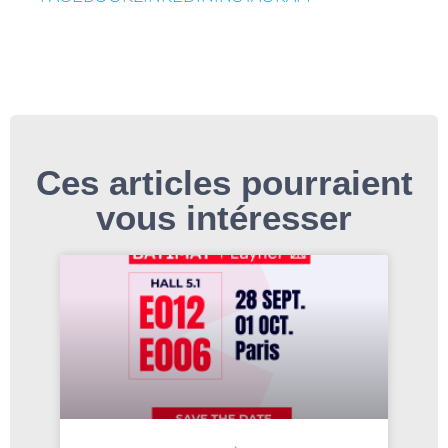
Ces articles pourraient
vous intéresser