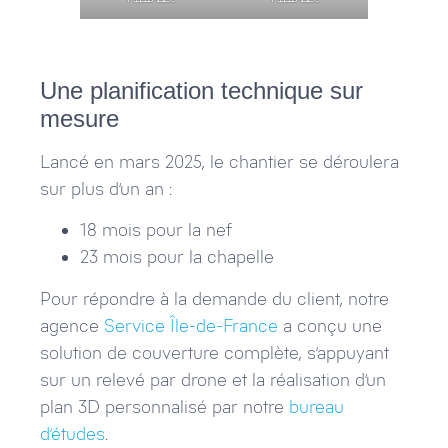
Une planification technique sur
mesure
Lancé en mars 2025, le chantier se déroulera
sur plus d’un an :
18 mois pour la nef
23 mois pour la chapelle
Pour répondre à la demande du client, notre
agence
Service Île-de-France
a conçu une
solution de couverture complète, s’appuyant
sur un relevé par drone et la réalisation d’un
plan 3D personnalisé par notre
bureau
d’études
.