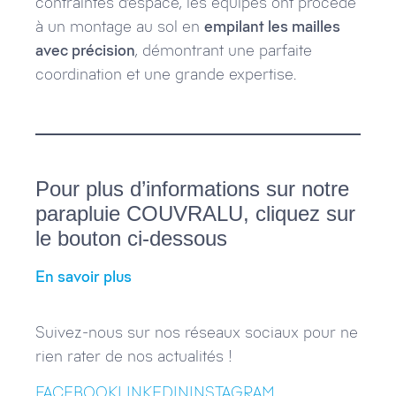
contraintes d’espace, les équipes ont procédé
à un montage au sol en
empilant les mailles
avec précision
, démontrant une parfaite
coordination et une grande expertise.
Pour plus d’informations sur notre
parapluie COUVRALU, cliquez sur
le bouton ci-dessous
En savoir plus
Suivez-nous sur nos réseaux sociaux pour ne
rien rater de nos actualités !
FACEBOOK
LINKEDIN
INSTAGRAM