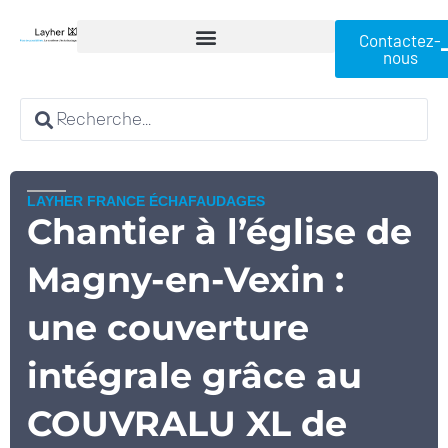
Contactez-
nous
LAYHER FRANCE ÉCHAFAUDAGES
Chantier à l’église de
Magny-en-Vexin :
une couverture
intégrale grâce au
COUVRALU XL de