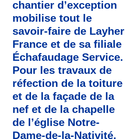
chantier d’exception
mobilise tout le
savoir-faire de Layher
France et de sa filiale
Échafaudage Service.
Pour les travaux de
réfection de la toiture
et de la façade de la
nef et de la chapelle
de l’église Notre-
Dame-de-la-Nativité,