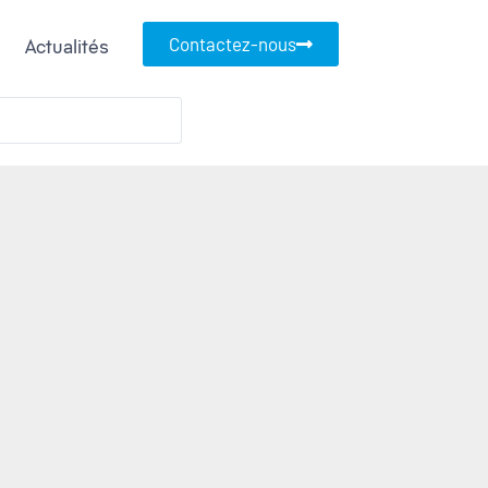
Contactez-nous
Actualités