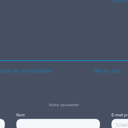
Agence 
itique de confidentialité
Plan du site
Notre newsletter