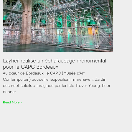
Layher réalise un échafaudage monumental
pour le CAPC Bordeaux
Au cœur de Bordeaux, le CAPC (Musée d’Art
Contemporain) accueille l’exposition immersive « Jardin
des neuf soleils » imaginée par l’artiste Trevor Yeung. Pour
donner
Read More »