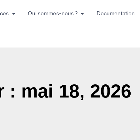
ices
Qui sommes-nous ?
Documentation
 : mai 18, 2026