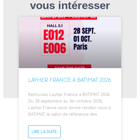
vous intéresser
LAYHER FRANCE À BATIMAT 2026
Retrouvez Layher France à BATIMAT 2026
Du 28 septembre au 1er octobre 2026,
Layher France vous donne rendez-vous à
BATIMAT, le salon de référence des
LIRE LA SUITE