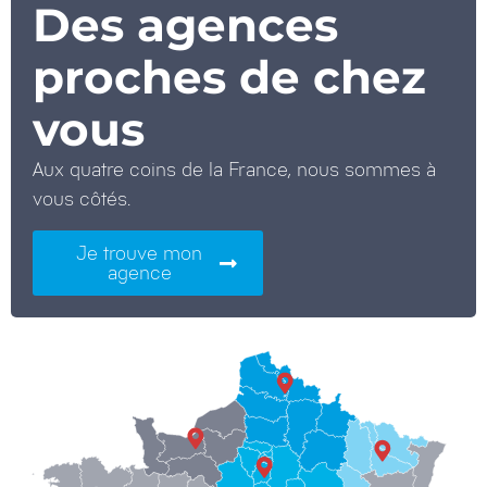
Des agences
proches de chez
vous
Aux quatre coins de la France, nous sommes à
vous côtés.
Je trouve mon
agence