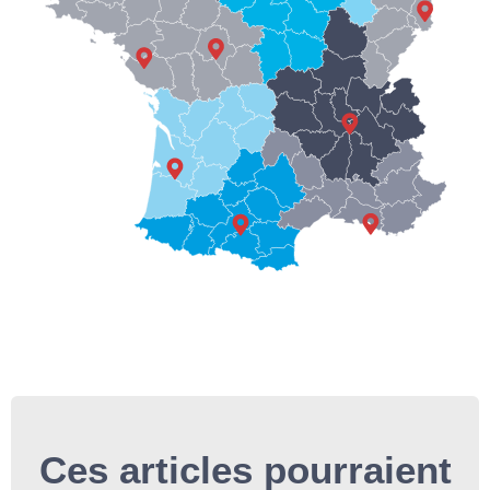
Ces articles pourraient