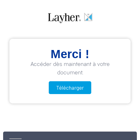
Merci !
Accéder dès maintenant à votre
document.
Télécharger